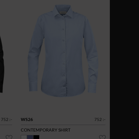
752 :-
WS26
752 :-
CONTEMPORARY SHIRT