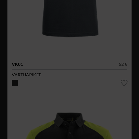
VK01
52 €
VARTIJAPIKEE