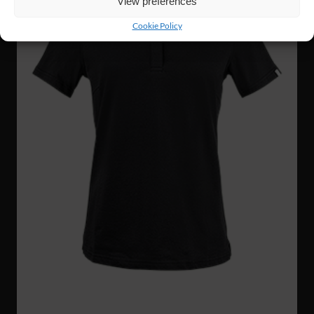
View preferences
Cookie Policy