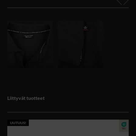
Liittyvät tuotteet
UUTUUS!