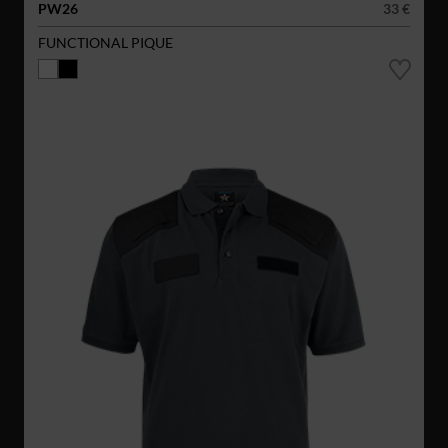
PW26
33 €
FUNCTIONAL PIQUE