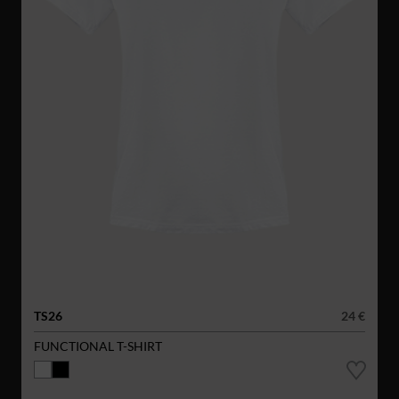
TS26
24 €
FUNCTIONAL T-SHIRT