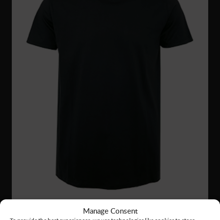
Manage Consent