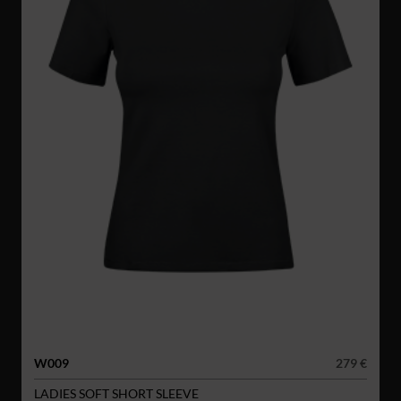
W009
279 €
LADIES SOFT SHORT SLEEVE