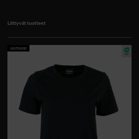
Liittyvät tuotteet
UUTUUS!