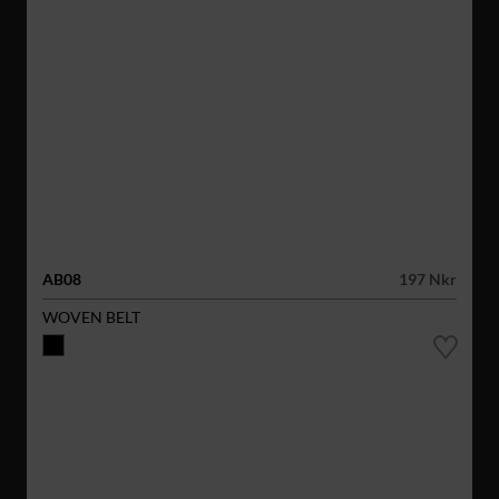
AB08
197 Nkr
WOVEN BELT