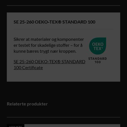
SE 25-260 OEKO‑TEX® STANDARD 100
Sikrer at materialer og komponenter
er testet for skadelige stoffer – for å
kunne bæres trygt nær kroppen.
SE 25-260 OEKO‑TEX® STANDARD
100 Certificate
Relaterte produkter