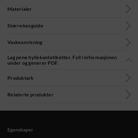
Materialer
Størrelsesguide
Vaskeanvisning
Lag pene hyllekantetiketter. Fyll i informasjonen
under og generer PDF.
Produktark
Relaterte produkter
Egenskaper