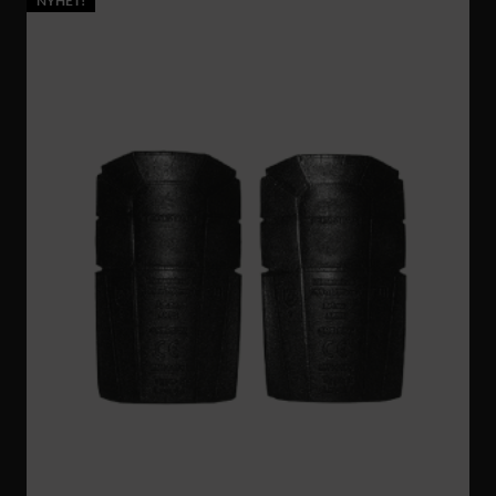
NYHET!