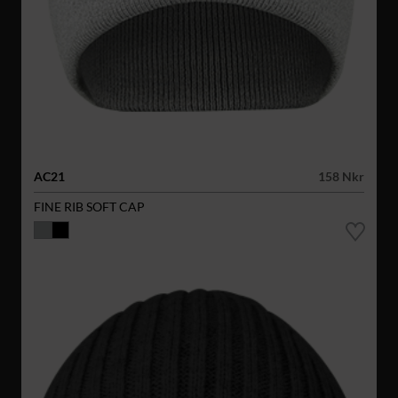
AC21
158 Nkr
FINE RIB SOFT CAP