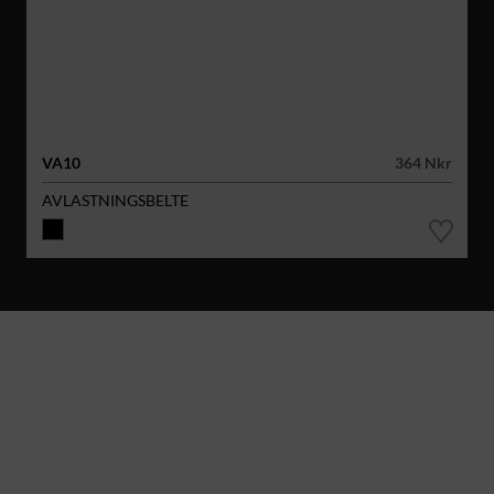
VA10
364 Nkr
AVLASTNINGSBELTE