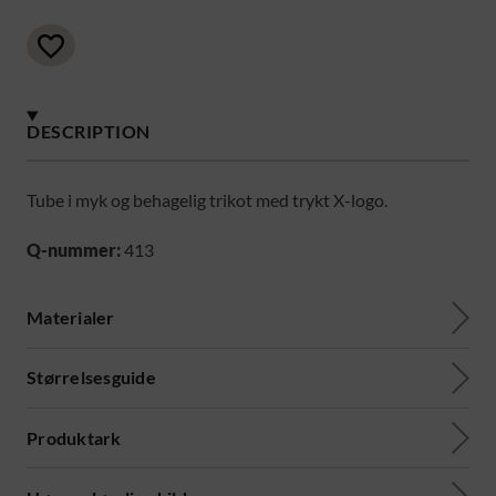
DESCRIPTION
Tube i myk og behagelig trikot med trykt X-logo.
Q-nummer:
413
Materialer
Størrelsesguide
Produktark