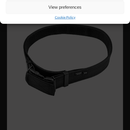
View preferences
Cookie Policy