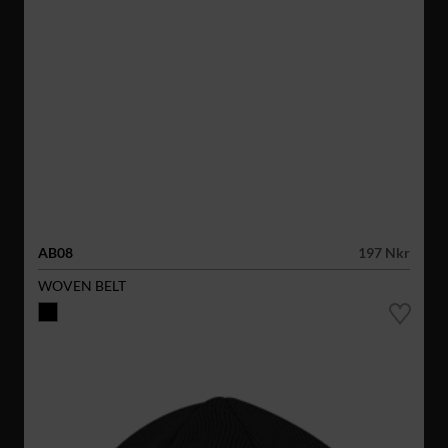
AB08
197 Nkr
WOVEN BELT