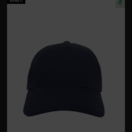
NYHET!