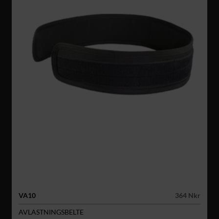
VA10
364 Nkr
AVLASTNINGSBELTE