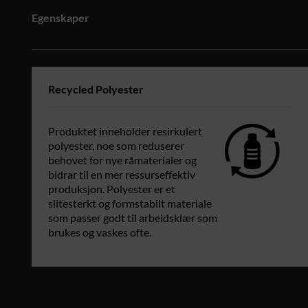
Egenskaper
Recycled Polyester
Produktet inneholder resirkulert
polyester, noe som reduserer
behovet for nye råmaterialer og
bidrar til en mer ressurseffektiv
produksjon. Polyester er et
slitesterkt og formstabilt materiale
som passer godt til arbeidsklær som
brukes og vaskes ofte.