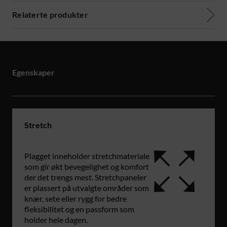
Relaterte produkter
Egenskaper
Stretch
Plagget inneholder stretchmateriale
som gir økt bevegelighet og komfort
der det trengs mest. Stretchpaneler
er plassert på utvalgte områder som
knær, sete eller rygg for bedre
fleksibilitet og en passform som
holder hele dagen.