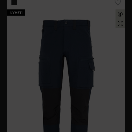
NYHET!