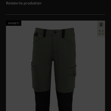
Relaterte produkter
NYHET!