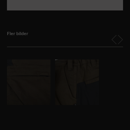
Fler bilder