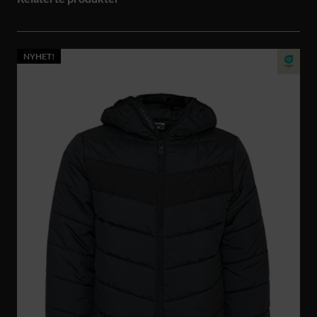
NYHET!