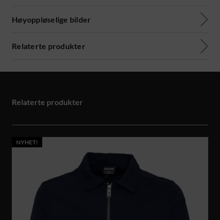
Høyoppløselige bilder
Relaterte produkter
Relaterte produkter
NYHET!