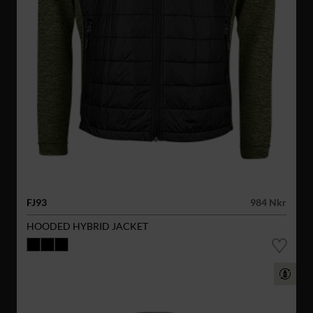
FJ93
984 Nkr
HOODED HYBRID JACKET