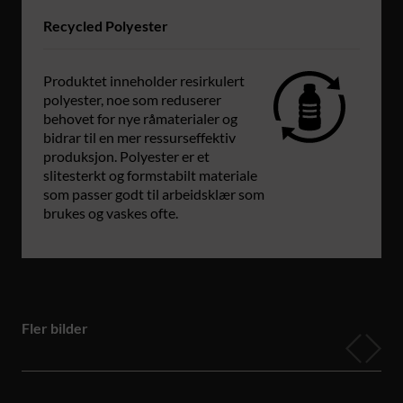
Recycled Polyester
Produktet inneholder resirkulert
polyester, noe som reduserer
behovet for nye råmaterialer og
bidrar til en mer ressurseffektiv
produksjon. Polyester er et
slitesterkt og formstabilt materiale
som passer godt til arbeidsklær som
brukes og vaskes ofte.
Fler bilder