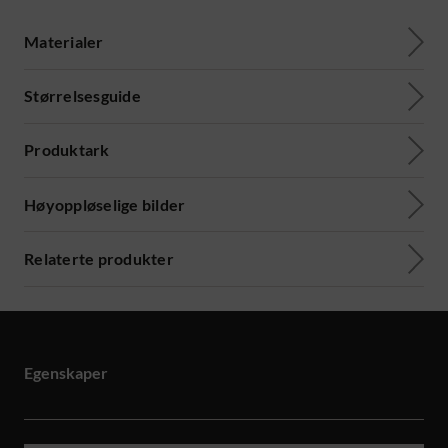
Materialer
Størrelsesguide
Produktark
Høyoppløselige bilder
Relaterte produkter
Egenskaper