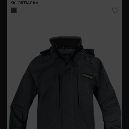
SKJORTJACKA