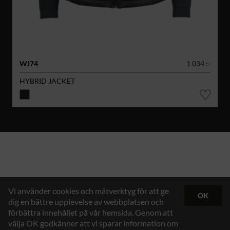
WJ74
1 034 :-
HYBRID JACKET
Vi använder cookies och mätverktyg för att ge
OK
dig en bättre upplevelse av webbplatsen och
förbättra innehållet på vår hemsida. Genom att
välja OK godkänner att vi sparar information om