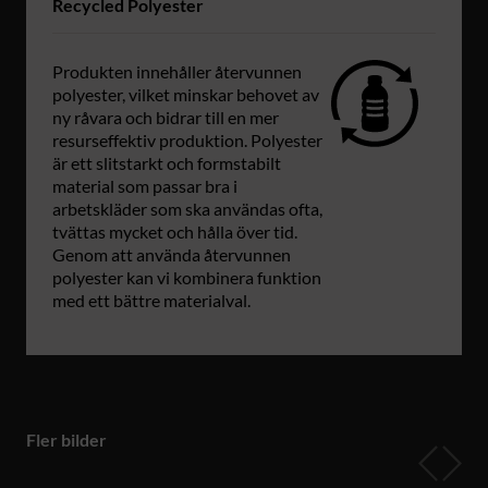
Recycled Polyester
Produkten innehåller återvunnen
polyester, vilket minskar behovet av
ny råvara och bidrar till en mer
resurseffektiv produktion. Polyester
är ett slitstarkt och formstabilt
material som passar bra i
arbetskläder som ska användas ofta,
tvättas mycket och hålla över tid.
Genom att använda återvunnen
polyester kan vi kombinera funktion
med ett bättre materialval.
Fler bilder