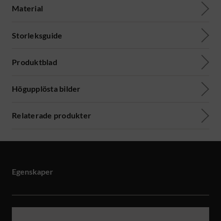
Material
Storleksguide
Produktblad
Högupplösta bilder
Relaterade produkter
Egenskaper