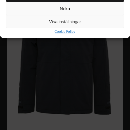
Neka
Visa inställningar
Cookie Policy