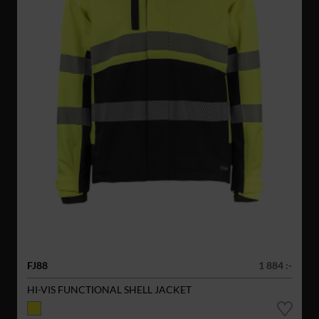
FJ88
1 884 :-
HI-VIS FUNCTIONAL SHELL JACKET