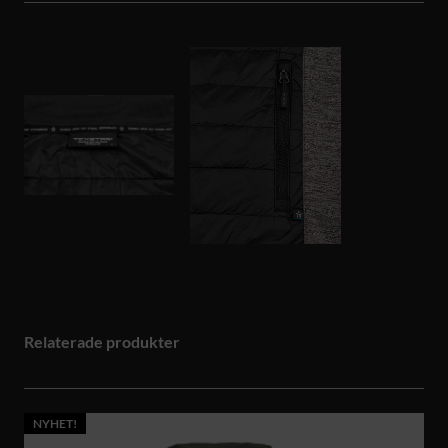
Relaterade produkter
NYHET!