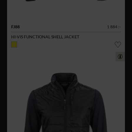
FJ88
1 884 :-
HI-VIS FUNCTIONAL SHELL JACKET