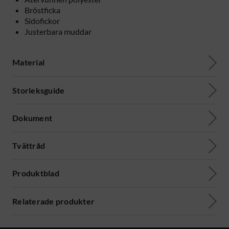
Bröstficka
Sidofickor
Justerbara muddar
Material
Storleksguide
Dokument
Tvättråd
Produktblad
Relaterade produkter