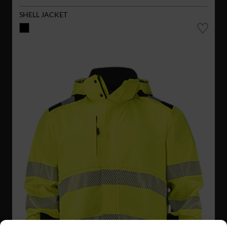
SHELL JACKET