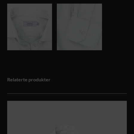
Relaterte produkter