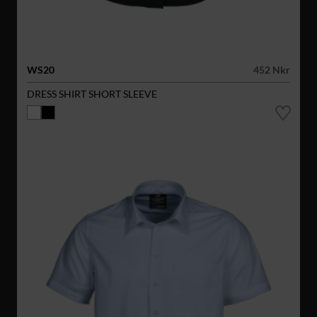
WS20
452 Nkr
DRESS SHIRT SHORT SLEEVE