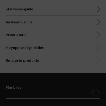
Størrelsesguide
Vaskeanvisning
Produktark
Høyoppløselige bilder
Relaterte produkter
Fler bilder