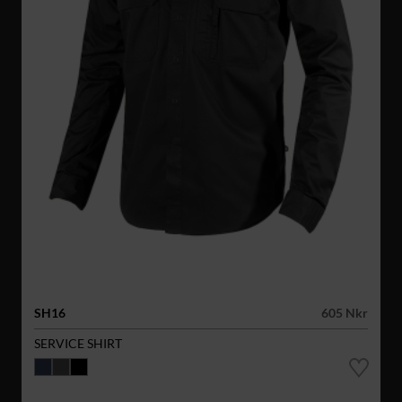
SH16
605 Nkr
SERVICE SHIRT