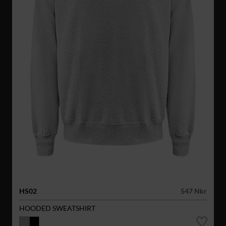
HS02
547 Nkr
HOODED SWEATSHIRT