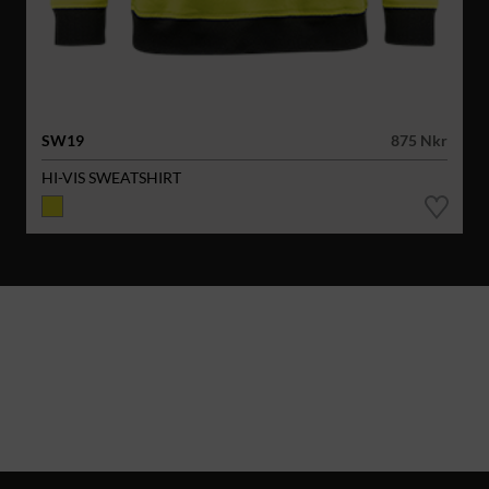
SW19
875 Nkr
HI-VIS SWEATSHIRT