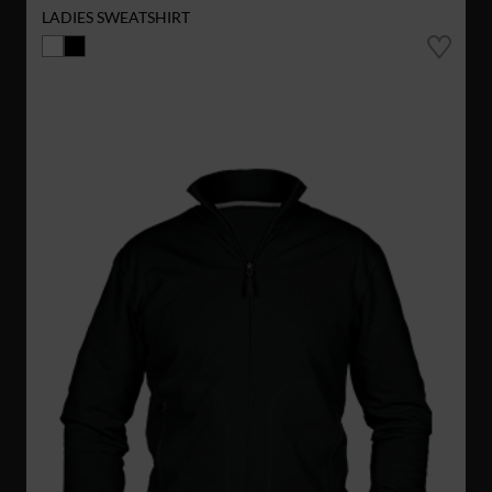
LADIES SWEATSHIRT