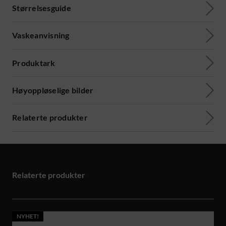
Størrelsesguide
Vaskeanvisning
Produktark
Høyoppløselige bilder
Relaterte produkter
Relaterte produkter
NYHET!