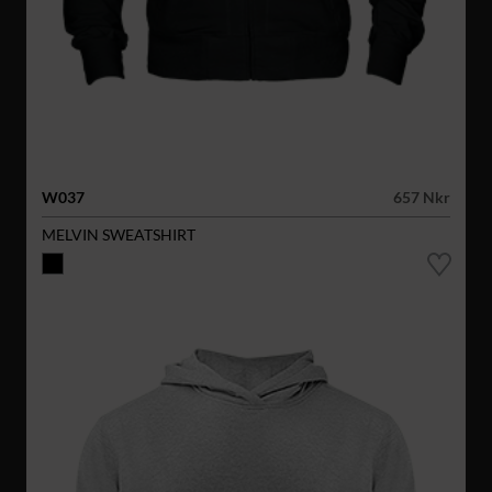
W037
657 Nkr
MELVIN SWEATSHIRT