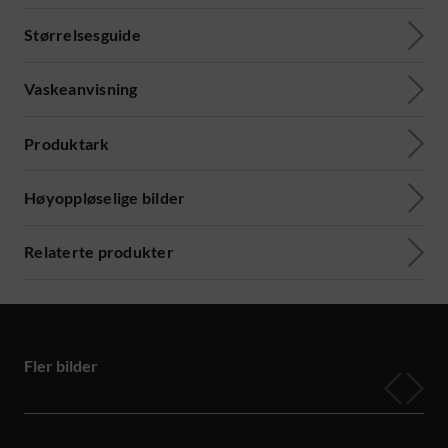
Størrelsesguide
Vaskeanvisning
Produktark
Høyoppløselige bilder
Relaterte produkter
Fler bilder