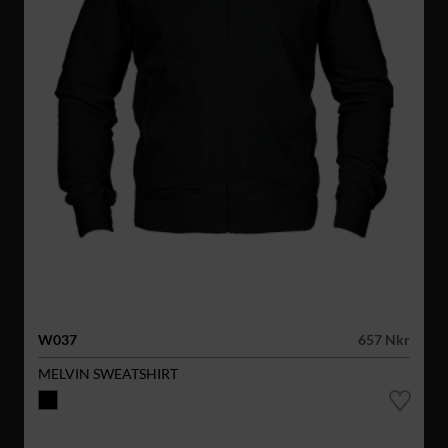
W037
657 Nkr
MELVIN SWEATSHIRT