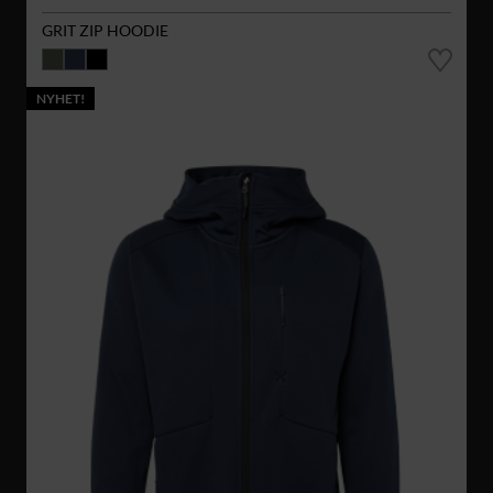
GRIT ZIP HOODIE
NYHET!