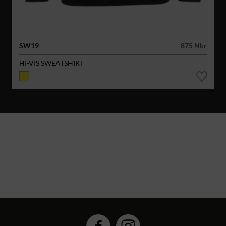
SW19
875 Nkr
HI-VIS SWEATSHIRT