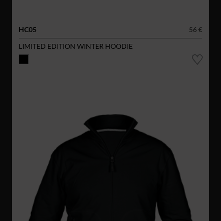
HC05
56 €
LIMITED EDITION WINTER HOODIE