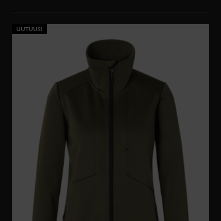
UUTUUS!