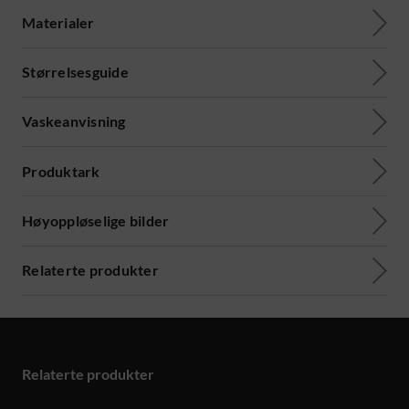
Materialer
Størrelsesguide
Vaskeanvisning
Produktark
Høyoppløselige bilder
Relaterte produkter
Relaterte produkter