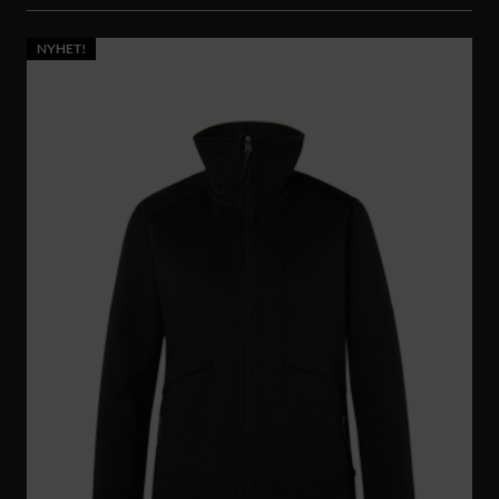
NYHET!