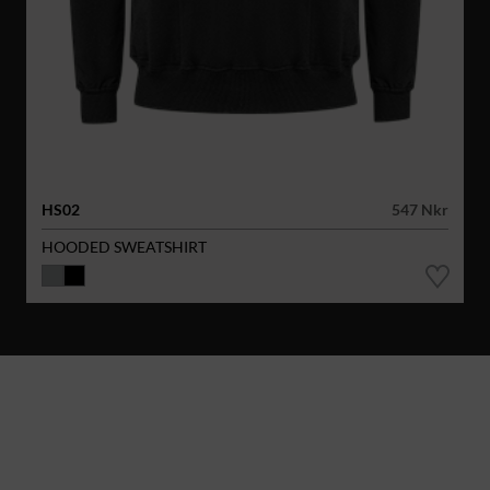
HS02
547 Nkr
HOODED SWEATSHIRT