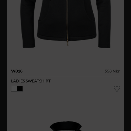
W018
558 Nkr
LADIES SWEATSHIRT