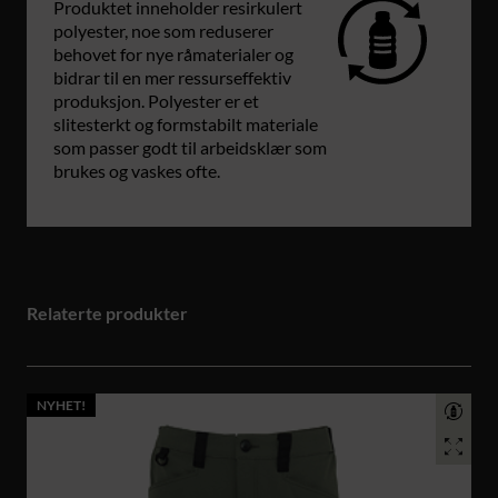
Produktet inneholder resirkulert
polyester, noe som reduserer
behovet for nye råmaterialer og
bidrar til en mer ressurseffektiv
produksjon. Polyester er et
slitesterkt og formstabilt materiale
som passer godt til arbeidsklær som
brukes og vaskes ofte.
Relaterte produkter
NYHET!