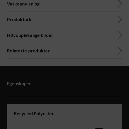
Vaskeanvisning
Produktark
Høyoppløselige bilder
Relaterte produkter
Egenskaper
Recycled Polyester