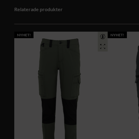
Relaterade produkter
NYHET!
NYHET!