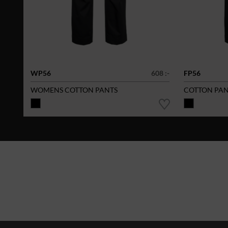
WP56
608 :-
FP56
WOMENS COTTON PANTS
COTTON PAN