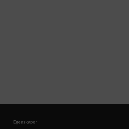
Egenskaper