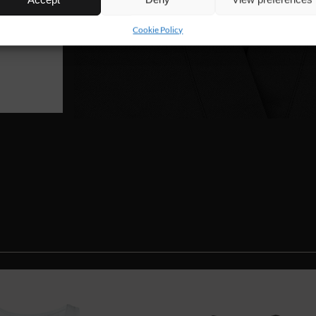
Cookie Policy