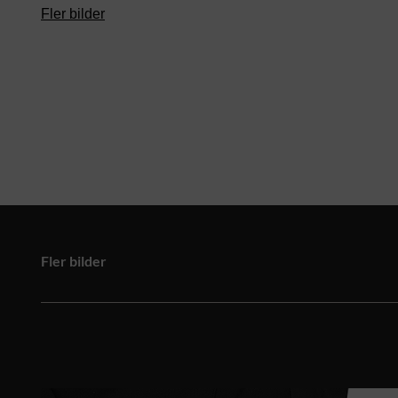
Fler bilder
Fler bilder