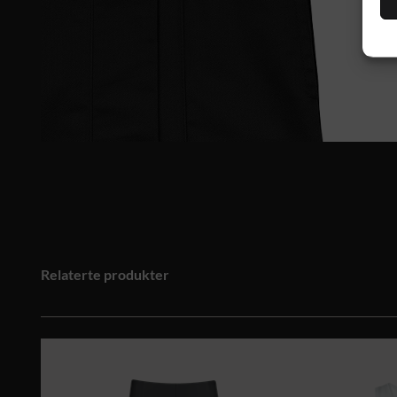
Relaterte produkter