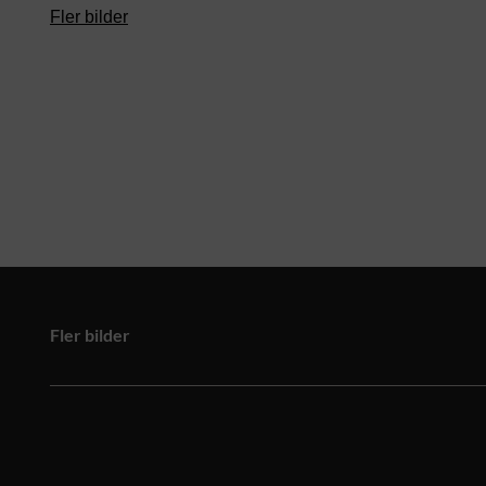
Fler bilder
Fler bilder