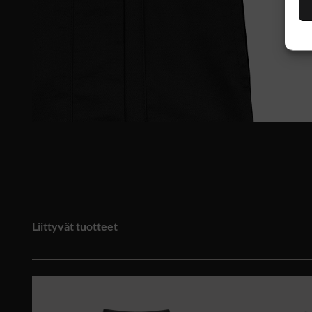
Liittyvät tuotteet