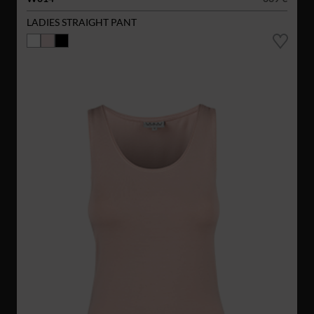
LADIES STRAIGHT PANT