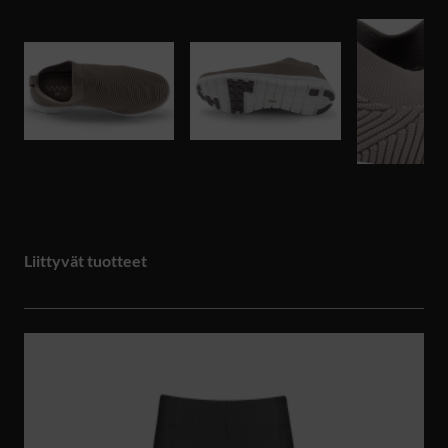
Liittyvät tuotteet