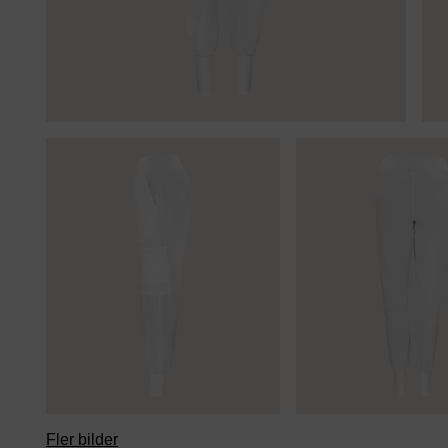
Fler bilder