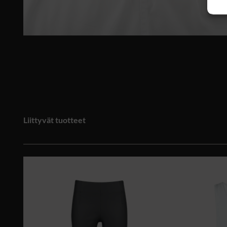
Liittyvät tuotteet