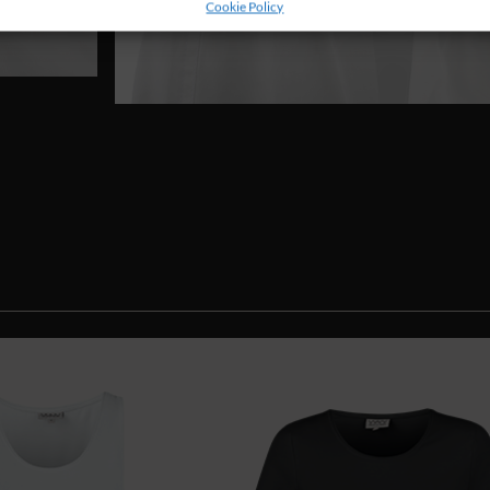
Cookie Policy