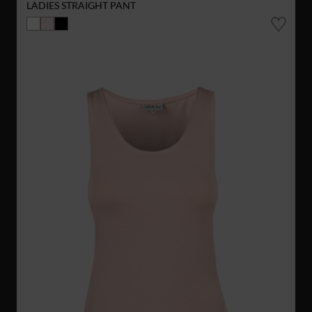
LADIES STRAIGHT PANT