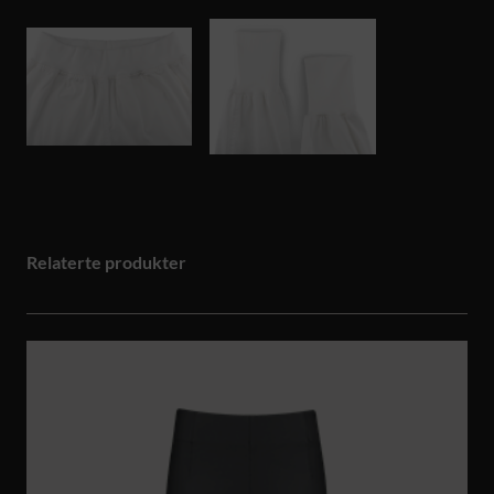
Relaterte produkter