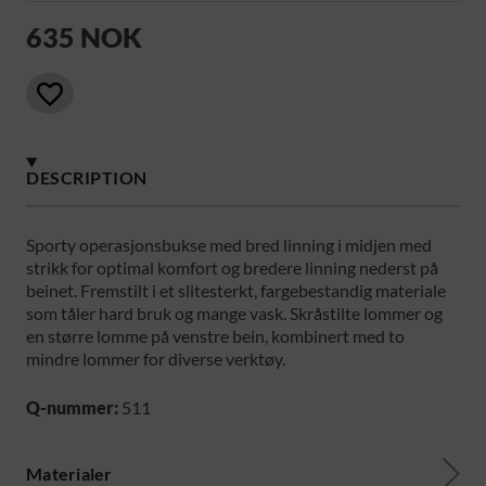
635 NOK
DESCRIPTION
Sporty operasjonsbukse med bred linning i midjen med
strikk for optimal komfort og bredere linning nederst på
beinet. Fremstilt i et slitesterkt, fargebestandig materiale
som tåler hard bruk og mange vask. Skråstilte lommer og
en større lomme på venstre bein, kombinert med to
mindre lommer for diverse verktøy.
Q-nummer:
511
Materialer