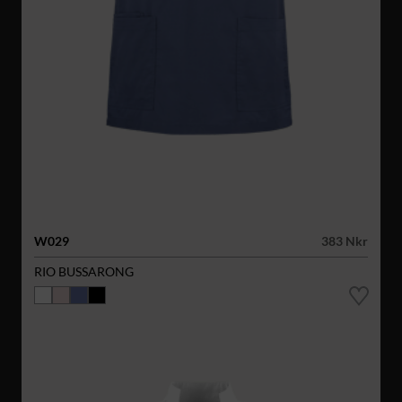
W029
383 Nkr
RIO BUSSARONG