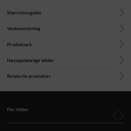
Størrelsesguide
Vaskeanvisning
Produktark
Høyoppløselige bilder
Relaterte produkter
Fler bilder