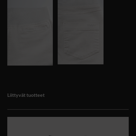
Liittyvät tuotteet