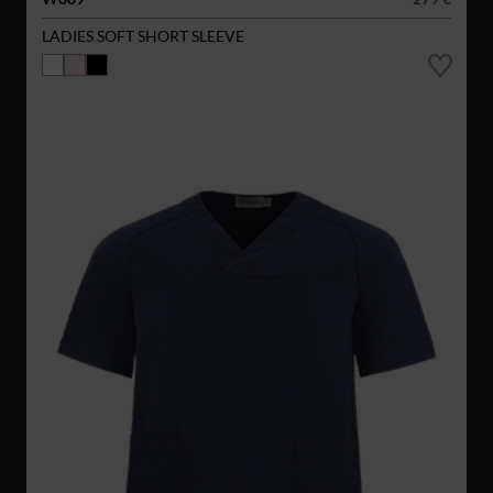
LADIES SOFT SHORT SLEEVE