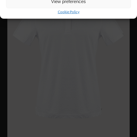
View preferences
Cookie Policy