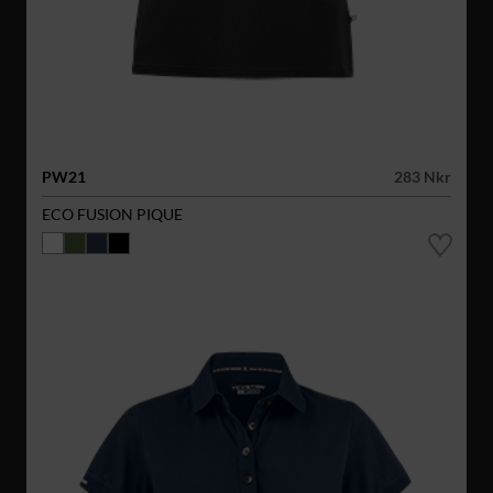
PW21
283 Nkr
ECO FUSION PIQUE