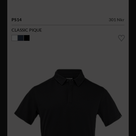
PS14
301 Nkr
CLASSIC PIQUE