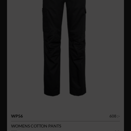
WP56
608 :-
WOMENS COTTON PANTS