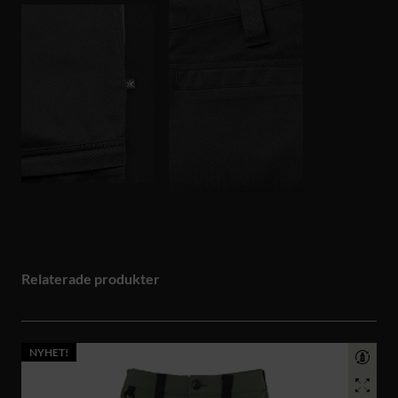
Relaterade produkter
NYHET!