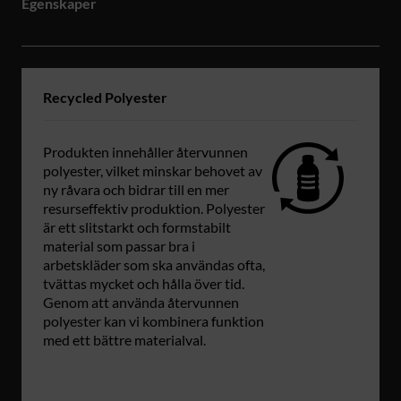
Egenskaper
Recycled Polyester
Produkten innehåller återvunnen
polyester, vilket minskar behovet av
ny råvara och bidrar till en mer
resurseffektiv produktion. Polyester
är ett slitstarkt och formstabilt
material som passar bra i
arbetskläder som ska användas ofta,
tvättas mycket och hålla över tid.
Genom att använda återvunnen
polyester kan vi kombinera funktion
med ett bättre materialval.