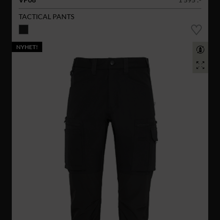
TACTICAL PANTS
NYHET!