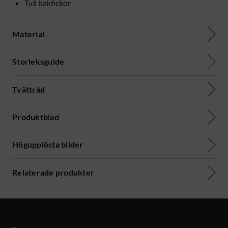
Två bakfickor
Material
Storleksguide
Tvättråd
Produktblad
Högupplösta bilder
Relaterade produkter