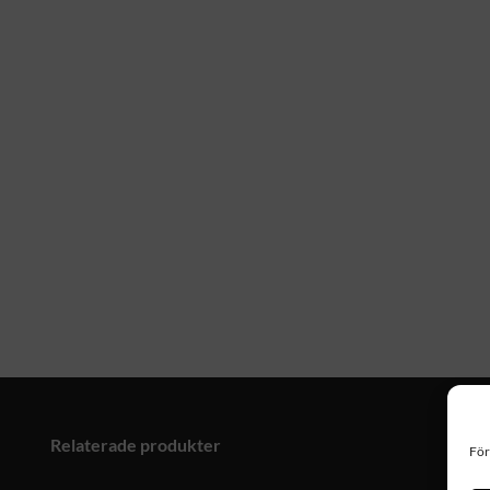
Relaterade produkter
För