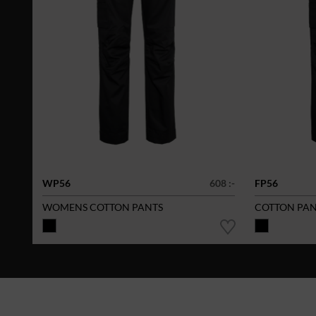
WP56
608 :-
FP56
WOMENS COTTON PANTS
COTTON PAN