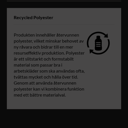
Recycled Polyester
Produkten innehåller återvunnen
polyester, vilket minskar behovet av
ny råvara och bidrar till en mer
resurseffektiv produktion. Polyester
är ett slitstarkt och formstabilt
material som passar bra i
arbetskläder som ska användas ofta,
tvättas mycket och hålla över tid.
Genom att använda återvunnen
polyester kan vi kombinera funktion
med ett bättre materialval.