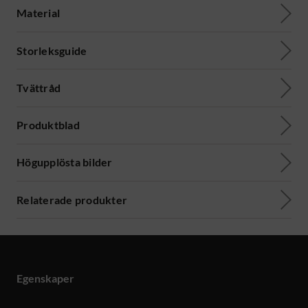
Material
Storleksguide
Tvättråd
Produktblad
Högupplösta bilder
Relaterade produkter
Egenskaper