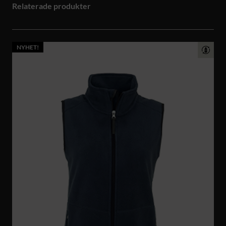
Relaterade produkter
NYHET!