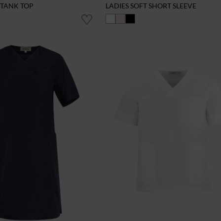
 TANK TOP
LADIES SOFT SHORT SLEEVE