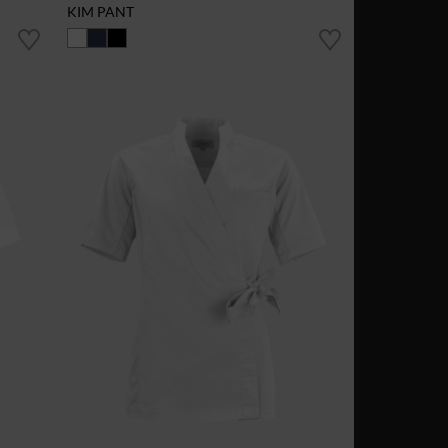
KIM PANT