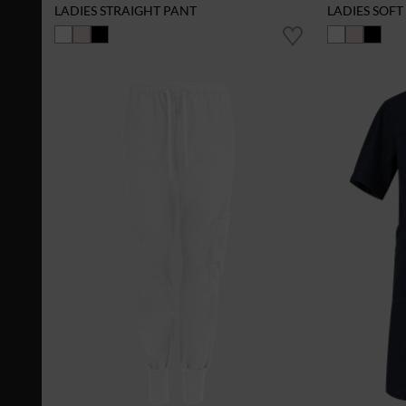
LADIES STRAIGHT PANT
LADIES SOFT