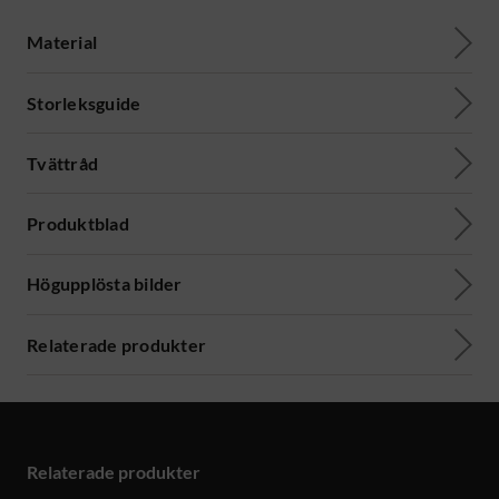
Material
Storleksguide
Tvättråd
Produktblad
Högupplösta bilder
Relaterade produkter
Relaterade produkter