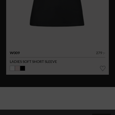
W009
279 :-
LADIES SOFT SHORT SLEEVE