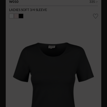
W010
335 :-
LADIES SOFT 3/4 SLEEVE