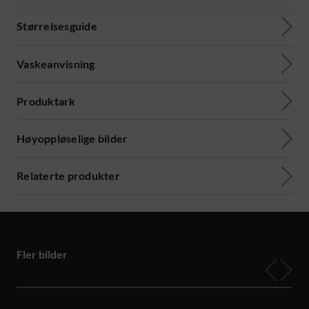
Størrelsesguide
Vaskeanvisning
Produktark
Høyoppløselige bilder
Relaterte produkter
Fler bilder