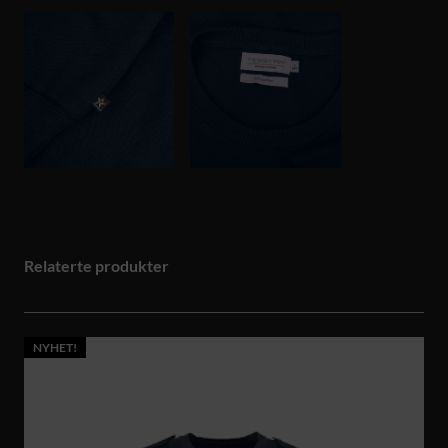
Relaterte produkter
NYHET!