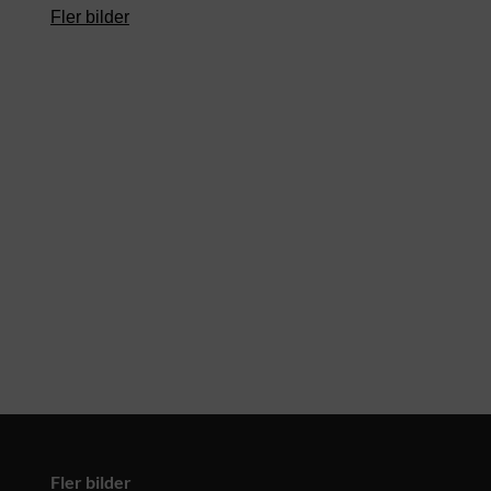
Fler bilder
Fler bilder