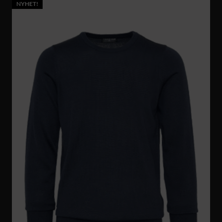
NYHET!