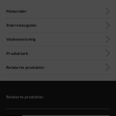
Materialer
Størrelsesguide
Vaskeanvisning
Produktark
Relaterte produkter
Relaterte produkter