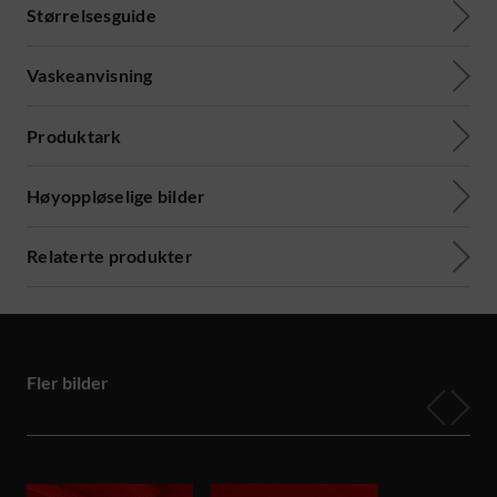
Størrelsesguide
Vaskeanvisning
Produktark
Høyoppløselige bilder
Relaterte produkter
Fler bilder