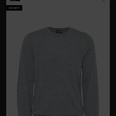
NYHET!