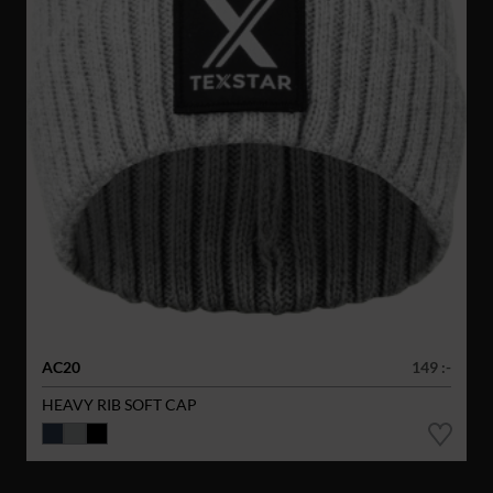
AC20
149 :-
HEAVY RIB SOFT CAP