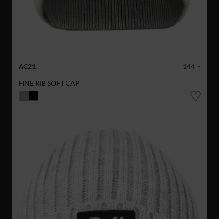
AC21
144 :-
FINE RIB SOFT CAP