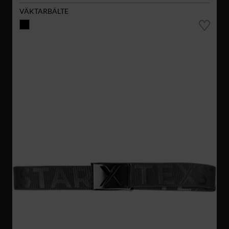
VÄKTARBÄLTE