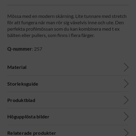
Mössa med en modern skärning. Lite tunnare med stretch
för att fungera när man rör sig växelvis inne och ute. Den
perfekta profilmössan som du kan kombinera med t ex
bälten eller pullers, som finns i flera färger.
Q-nummer
: 257
Material
Storleksguide
Produktblad
Högupplösta bilder
Relaterade produkter