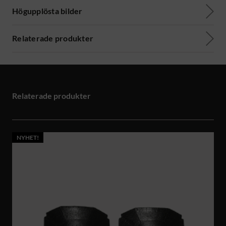
Högupplösta bilder
Relaterade produkter
Relaterade produkter
NYHET!