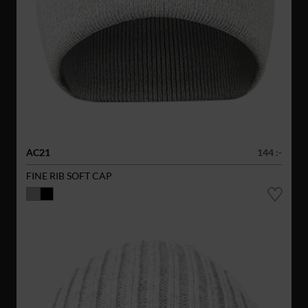
AC21
144 :-
FINE RIB SOFT CAP