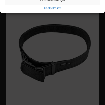
Cookie Policy