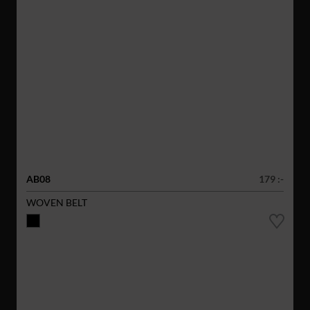
AB08
179 :-
WOVEN BELT