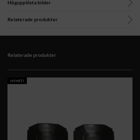
Högupplösta bilder
Relaterade produkter
Relaterade produkter
NYHET!