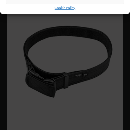
Cookie Policy