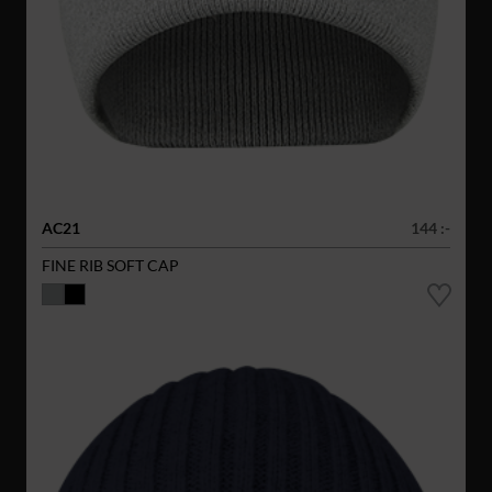
AC21
144 :-
FINE RIB SOFT CAP