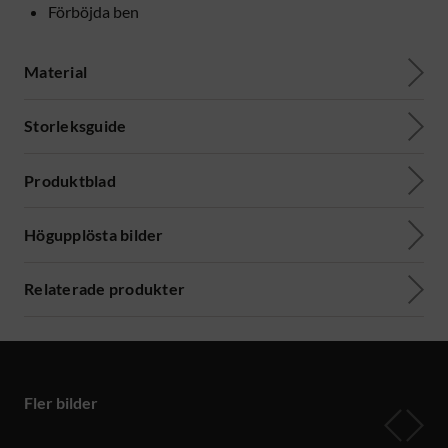
Förböjda ben
Material
Storleksguide
Produktblad
Högupplösta bilder
Relaterade produkter
Fler bilder