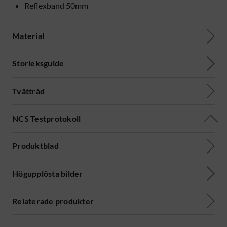
Reflexband 50mm
Material
Storleksguide
Tvättråd
NCS Testprotokoll
Produktblad
Högupplösta bilder
Relaterade produkter