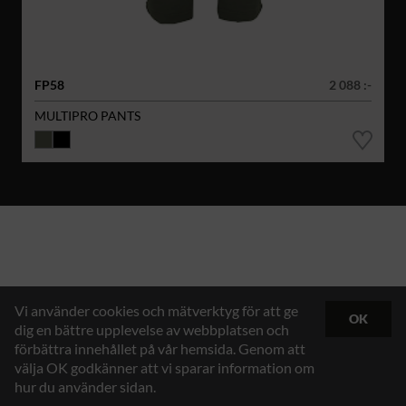
FP58
2 088 :-
MULTIPRO PANTS
Vi använder cookies och mätverktyg för att ge
OK
dig en bättre upplevelse av webbplatsen och
förbättra innehållet på vår hemsida. Genom att
välja OK godkänner att vi sparar information om
hur du använder sidan.