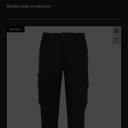
Relaterade produkter
NYHET!