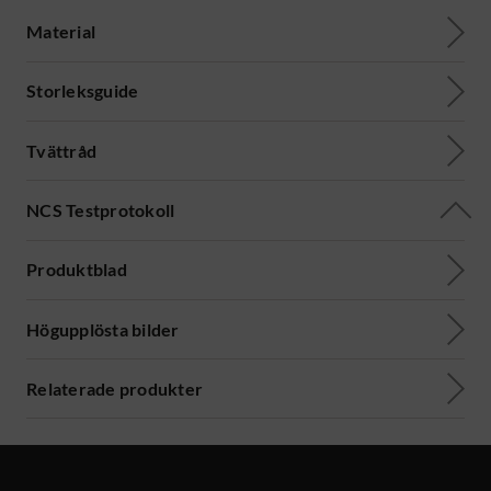
Material
Storleksguide
Tvättråd
NCS Testprotokoll
Produktblad
Högupplösta bilder
Relaterade produkter