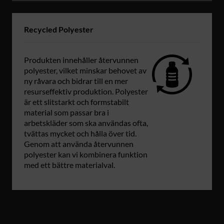
Recycled Polyester
Produkten innehåller återvunnen
polyester, vilket minskar behovet av
ny råvara och bidrar till en mer
resurseffektiv produktion. Polyester
är ett slitstarkt och formstabilt
material som passar bra i
arbetskläder som ska användas ofta,
tvättas mycket och hålla över tid.
Genom att använda återvunnen
polyester kan vi kombinera funktion
med ett bättre materialval.