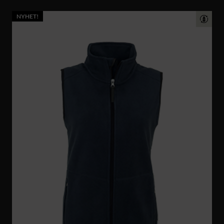
NYHET!