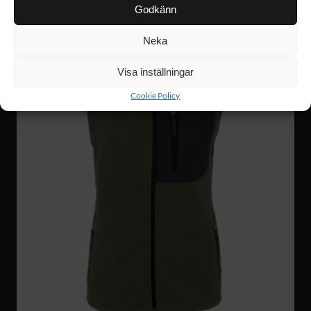
Godkänn
Neka
Visa inställningar
Cookie Policy