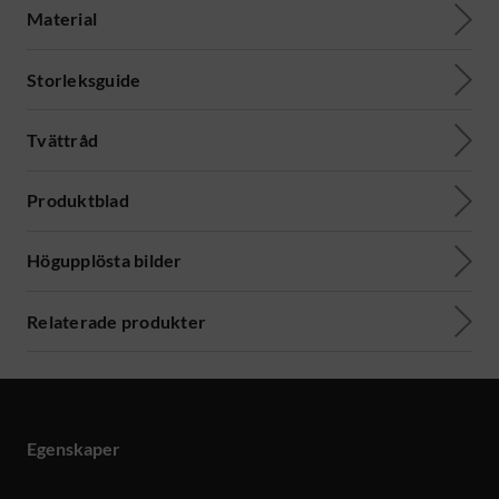
Material
Storleksguide
Tvättråd
Produktblad
Högupplösta bilder
Relaterade produkter
Egenskaper