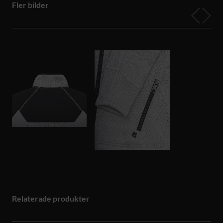
Fler bilder
Relaterade produkter