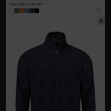
PILE FLEECE JACKET