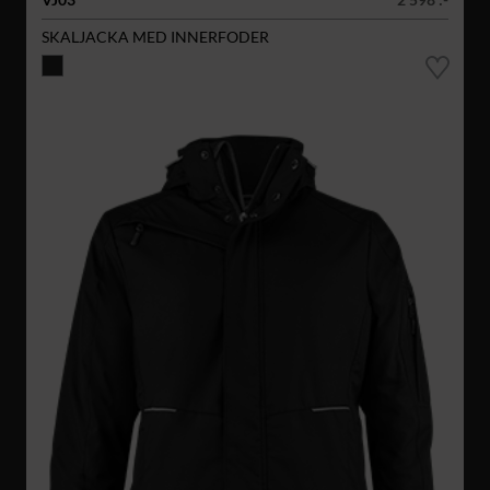
SKALJACKA MED INNERFODER