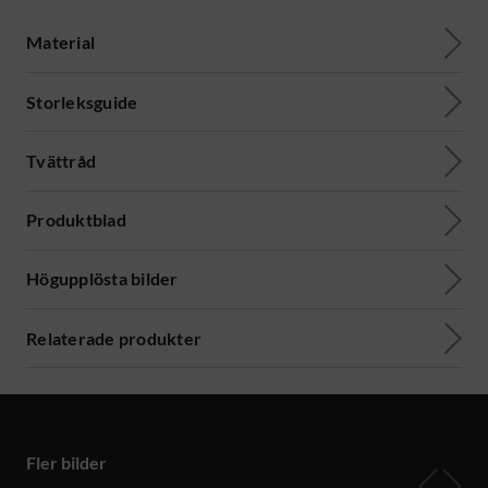
Material
Storleksguide
Tvättråd
Produktblad
Högupplösta bilder
Relaterade produkter
Fler bilder