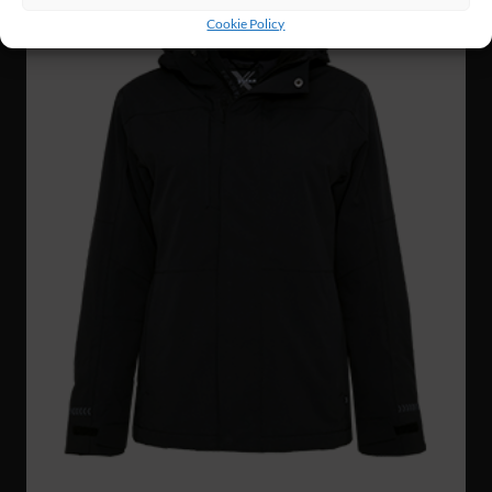
Cookie Policy