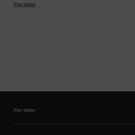
Fler bilder
Fler bilder