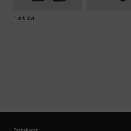
Fler bilder
Egenskaper