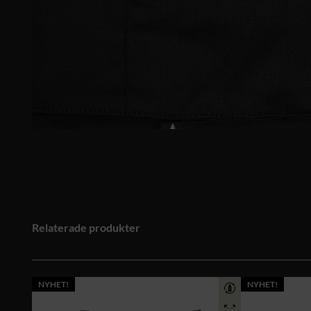
Relaterade produkter
NYHET!
NYHET!