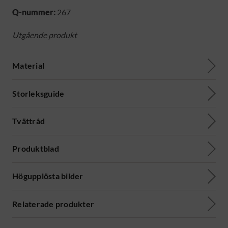
Q-nummer:
267
Utgående produkt
Material
Storleksguide
Tvättråd
Produktblad
Högupplösta bilder
Relaterade produkter