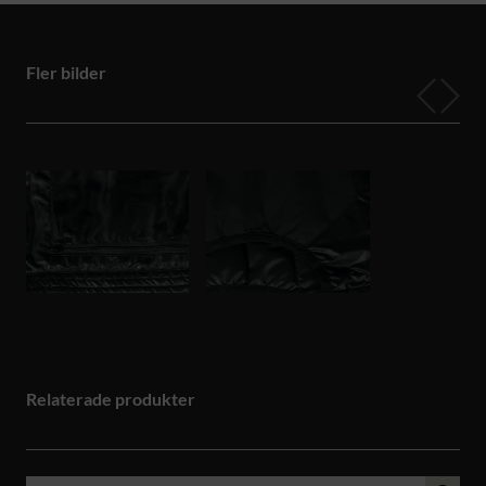
Fler bilder
Relaterade produkter