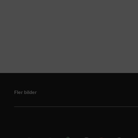
Fler bilder