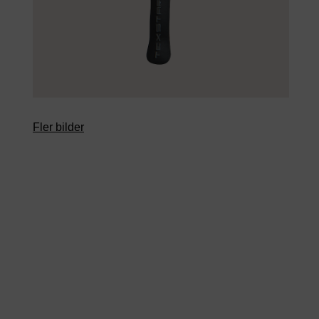
Fler bilder