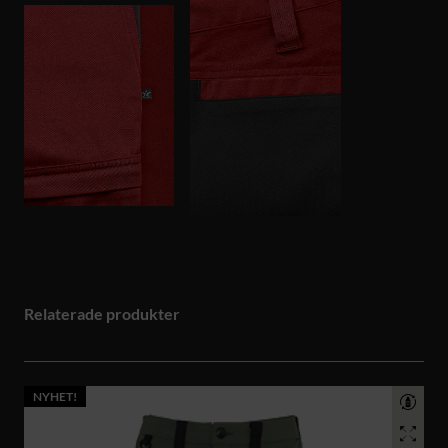
Relaterade produkter
NYHET!