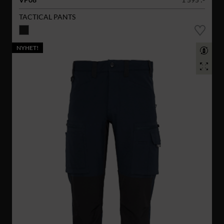
TACTICAL PANTS
NYHET!