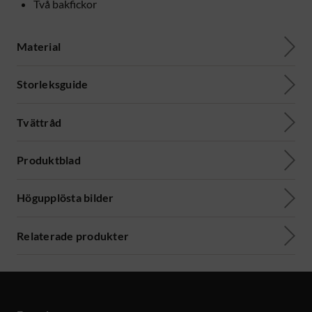
Två bakfickor
Material
Storleksguide
Tvättråd
Produktblad
Högupplösta bilder
Relaterade produkter