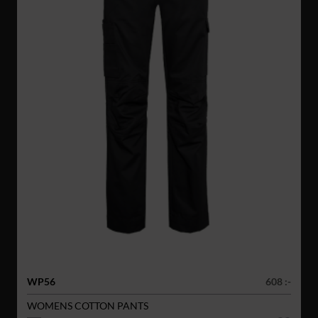
WP56
608 :-
WOMENS COTTON PANTS