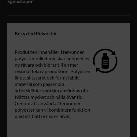
Egenskaper
Recycled Polyester
Produkten innehåller återvunnen
polyester, vilket minskar behovet av
ny råvara och bidrar till en mer
resurseffektiv produktion. Polyester
är ett slitstarkt och formstabilt
material som passar bra i
arbetskläder som ska användas ofta,
tvättas mycket och hålla över tid.
Genom att använda återvunnen
polyester kan vi kombinera funktion
med ett bättre materialval.