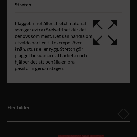
Stretch
Plagget innehåller stretchmaterial
som ger extra rörelsefrihet där det
behövs som mest. Det kan handla om
utvalda partier, till exempel över
knän, stuss eller rygg. Stretch gör
plagget bekvämare att arbeta i och
hjälper det att behålla en bra
passform genom dagen.
Fler bilder