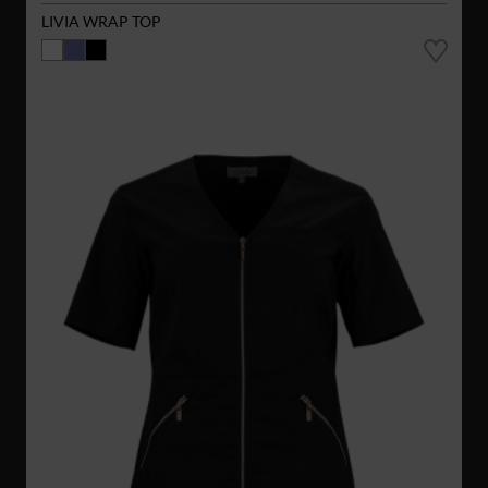
LIVIA WRAP TOP