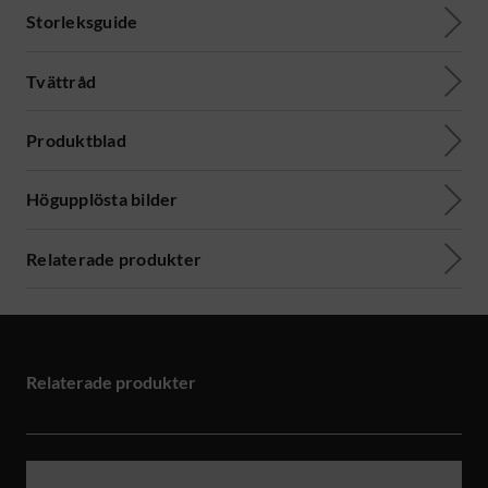
Storleksguide
Tvättråd
Produktblad
Högupplösta bilder
Relaterade produkter
Relaterade produkter